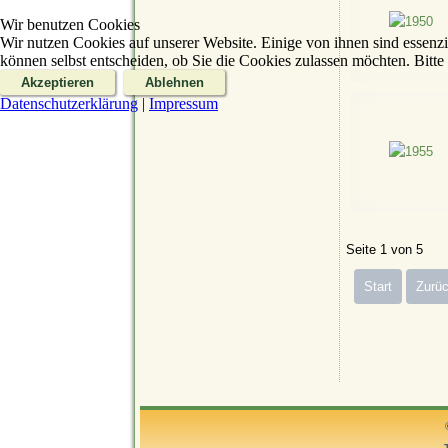
Wir benutzen Cookies
Wir nutzen Cookies auf unserer Website. Einige von ihnen sind essenzi
können selbst entscheiden, ob Sie die Cookies zulassen möchten. Bitte
Akzeptieren
Ablehnen
Datenschutzerklärung
|
Impressum
Seite 1 von 5
Start
Zurü