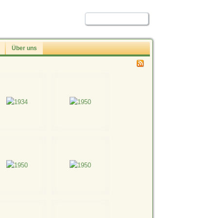
Über uns